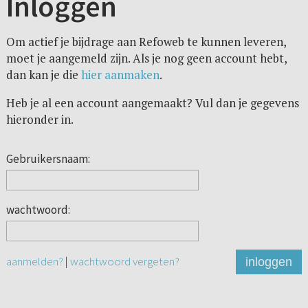
Inloggen
Om actief je bijdrage aan Refoweb te kunnen leveren,
moet je aangemeld zijn. Als je nog geen account hebt,
dan kan je die
hier aanmaken
.
Heb je al een account aangemaakt? Vul dan je gegevens
hieronder in.
Gebruikersnaam:
wachtwoord:
aanmelden?
|
wachtwoord vergeten?
inloggen