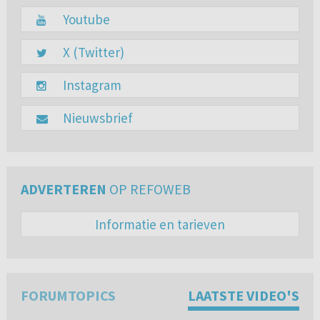
Youtube
X (Twitter)
Instagram
Nieuwsbrief
ADVERTEREN
OP REFOWEB
Informatie en tarieven
FORUMTOPICS
LAATSTE VIDEO'S