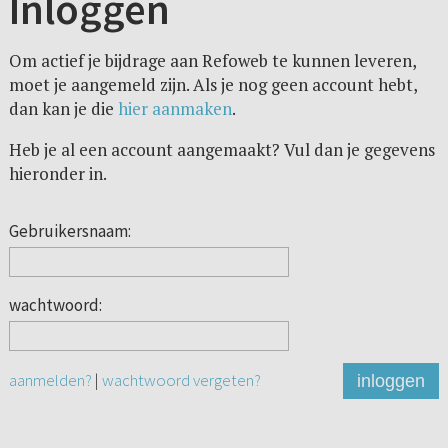
Inloggen
Om actief je bijdrage aan Refoweb te kunnen leveren,
moet je aangemeld zijn. Als je nog geen account hebt,
dan kan je die
hier aanmaken
.
Heb je al een account aangemaakt? Vul dan je gegevens
hieronder in.
Gebruikersnaam:
wachtwoord:
aanmelden?
|
wachtwoord vergeten?
inloggen