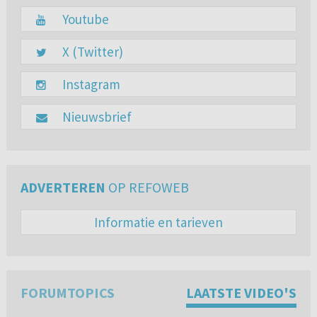
Youtube
X (Twitter)
Instagram
Nieuwsbrief
ADVERTEREN
OP REFOWEB
Informatie en tarieven
FORUMTOPICS
LAATSTE VIDEO'S