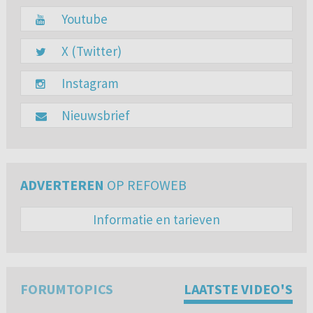
Youtube
X (Twitter)
Instagram
Nieuwsbrief
ADVERTEREN
OP REFOWEB
Informatie en tarieven
FORUMTOPICS
LAATSTE VIDEO'S