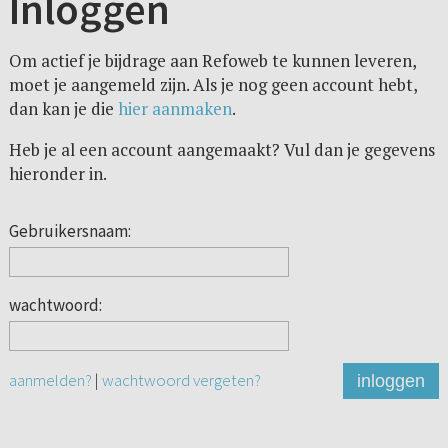
Inloggen
Om actief je bijdrage aan Refoweb te kunnen leveren,
moet je aangemeld zijn. Als je nog geen account hebt,
dan kan je die
hier aanmaken
.
Heb je al een account aangemaakt? Vul dan je gegevens
hieronder in.
Gebruikersnaam:
wachtwoord:
aanmelden?
|
wachtwoord vergeten?
inloggen