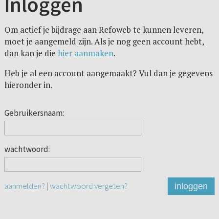
Inloggen
Om actief je bijdrage aan Refoweb te kunnen leveren,
moet je aangemeld zijn. Als je nog geen account hebt,
dan kan je die
hier aanmaken
.
Heb je al een account aangemaakt? Vul dan je gegevens
hieronder in.
Gebruikersnaam:
wachtwoord:
aanmelden?
|
wachtwoord vergeten?
inloggen