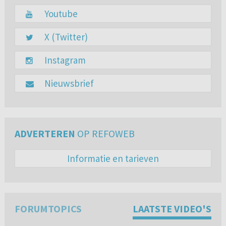
Youtube
X (Twitter)
Instagram
Nieuwsbrief
ADVERTEREN
OP REFOWEB
Informatie en tarieven
FORUMTOPICS
LAATSTE VIDEO'S