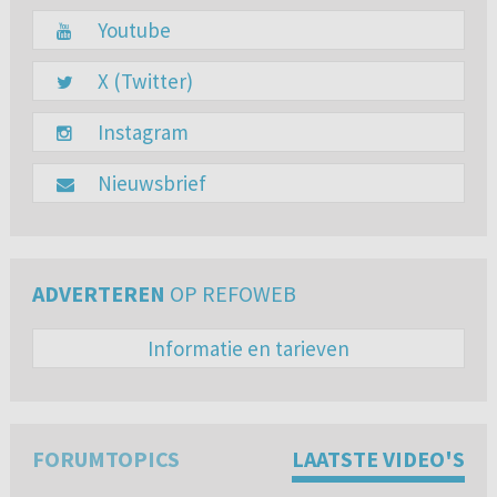
Youtube
X (Twitter)
Instagram
Nieuwsbrief
ADVERTEREN
OP REFOWEB
Informatie en tarieven
FORUMTOPICS
LAATSTE VIDEO'S