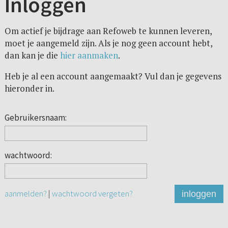
Inloggen
Om actief je bijdrage aan Refoweb te kunnen leveren,
moet je aangemeld zijn. Als je nog geen account hebt,
dan kan je die
hier aanmaken
.
Heb je al een account aangemaakt? Vul dan je gegevens
hieronder in.
Gebruikersnaam:
wachtwoord:
aanmelden?
|
wachtwoord vergeten?
inloggen