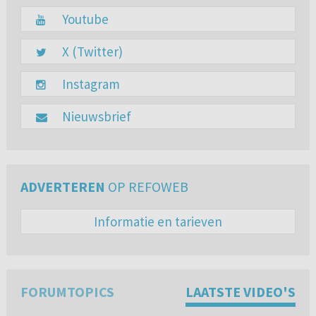
Youtube
X (Twitter)
Instagram
Nieuwsbrief
ADVERTEREN
OP REFOWEB
Informatie en tarieven
FORUMTOPICS
LAATSTE VIDEO'S