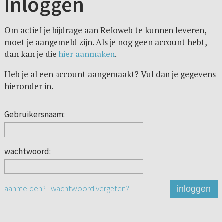
Inloggen
Om actief je bijdrage aan Refoweb te kunnen leveren,
moet je aangemeld zijn. Als je nog geen account hebt,
dan kan je die
hier aanmaken
.
Heb je al een account aangemaakt? Vul dan je gegevens
hieronder in.
Gebruikersnaam:
wachtwoord:
aanmelden?
|
wachtwoord vergeten?
inloggen