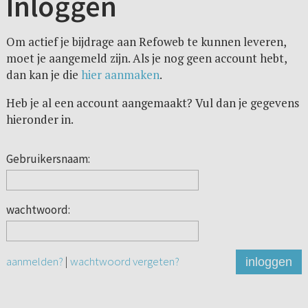
Inloggen
Om actief je bijdrage aan Refoweb te kunnen leveren,
moet je aangemeld zijn. Als je nog geen account hebt,
dan kan je die
hier aanmaken
.
Heb je al een account aangemaakt? Vul dan je gegevens
hieronder in.
Gebruikersnaam:
wachtwoord:
aanmelden?
|
wachtwoord vergeten?
inloggen