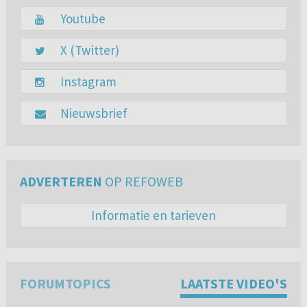
Youtube
X (Twitter)
Instagram
Nieuwsbrief
ADVERTEREN
OP REFOWEB
Informatie en tarieven
FORUMTOPICS
LAATSTE VIDEO'S