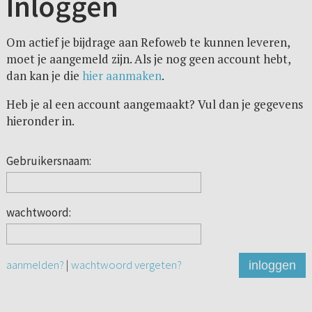
Inloggen
Om actief je bijdrage aan Refoweb te kunnen leveren,
moet je aangemeld zijn. Als je nog geen account hebt,
dan kan je die
hier aanmaken
.
Heb je al een account aangemaakt? Vul dan je gegevens
hieronder in.
Gebruikersnaam:
wachtwoord:
aanmelden?
|
wachtwoord vergeten?
inloggen