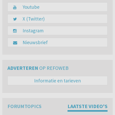
Youtube
X (Twitter)
Instagram
Nieuwsbrief
ADVERTEREN
OP REFOWEB
Informatie en tarieven
FORUMTOPICS
LAATSTE VIDEO'S