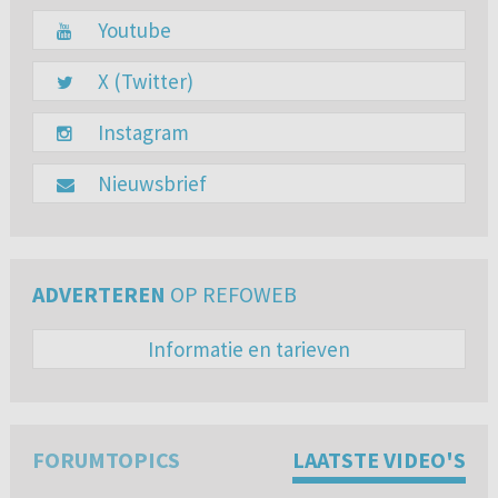
Youtube
X (Twitter)
Instagram
Nieuwsbrief
ADVERTEREN
OP REFOWEB
Informatie en tarieven
FORUMTOPICS
LAATSTE VIDEO'S