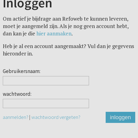
Inloggen
Om actief je bijdrage aan Refoweb te kunnen leveren,
moet je aangemeld zijn. Als je nog geen account hebt,
dan kan je die
hier aanmaken
.
Heb je al een account aangemaakt? Vul dan je gegevens
hieronder in.
Gebruikersnaam:
wachtwoord:
aanmelden?
|
wachtwoord vergeten?
inloggen