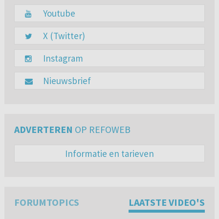
Youtube
X (Twitter)
Instagram
Nieuwsbrief
ADVERTEREN
OP REFOWEB
Informatie en tarieven
FORUMTOPICS
LAATSTE VIDEO'S