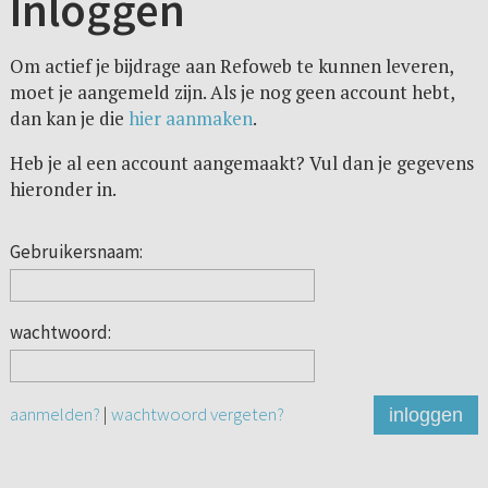
Inloggen
Om actief je bijdrage aan Refoweb te kunnen leveren,
moet je aangemeld zijn. Als je nog geen account hebt,
dan kan je die
hier aanmaken
.
Heb je al een account aangemaakt? Vul dan je gegevens
hieronder in.
Gebruikersnaam:
wachtwoord:
aanmelden?
|
wachtwoord vergeten?
inloggen