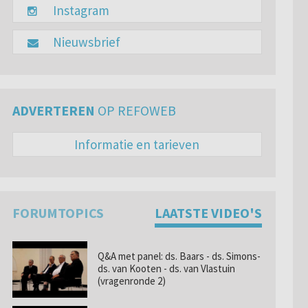
Instagram
Nieuwsbrief
ADVERTEREN
OP REFOWEB
Informatie en tarieven
FORUMTOPICS
LAATSTE VIDEO'S
Q&A met panel: ds. Baars - ds. Simons-
ds. van Kooten - ds. van Vlastuin
(vragenronde 2)