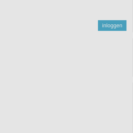
inloggen