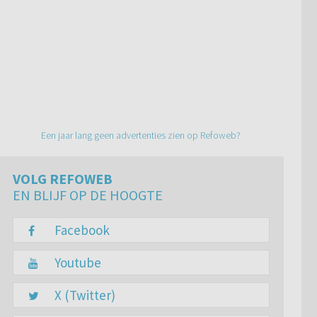
Een jaar lang geen advertenties zien op Refoweb?
VOLG REFOWEB
EN BLIJF OP DE HOOGTE
Facebook
Youtube
X (Twitter)