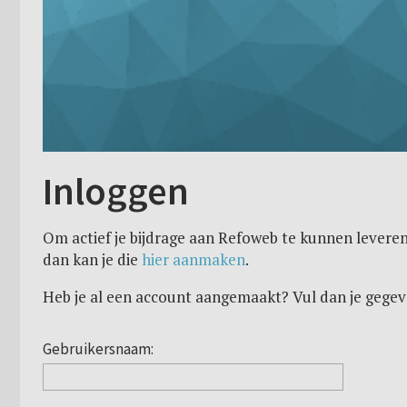
Inloggen
Om actief je bijdrage aan Refoweb te kunnen leveren
dan kan je die
hier aanmaken
.
Heb je al een account aangemaakt? Vul dan je gegev
Gebruikersnaam: