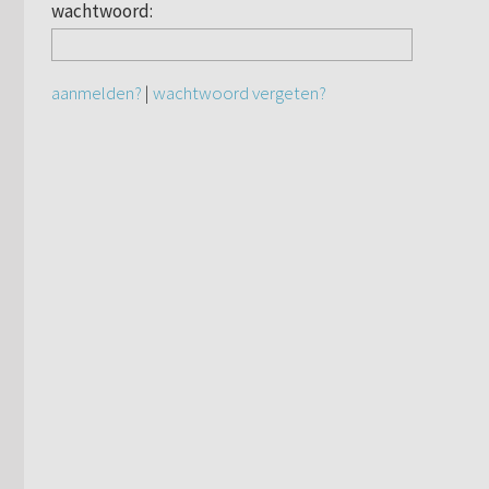
wachtwoord:
aanmelden?
|
wachtwoord vergeten?