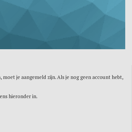
, moet je aangemeld zijn. Als je nog geen account hebt,
ens hieronder in.