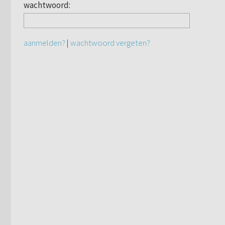
wachtwoord:
aanmelden?
|
wachtwoord vergeten?