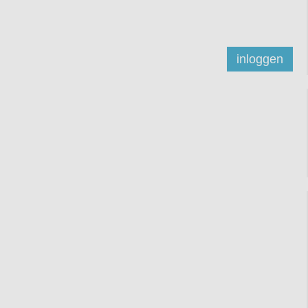
inloggen