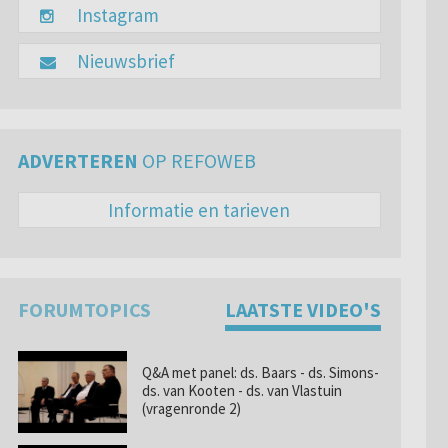
Instagram
Nieuwsbrief
ADVERTEREN
OP REFOWEB
Informatie en tarieven
FORUMTOPICS
LAATSTE VIDEO'S
Q&A met panel: ds. Baars - ds. Simons-
ds. van Kooten - ds. van Vlastuin
(vragenronde 2)