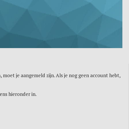
, moet je aangemeld zijn. Als je nog geen account hebt,
ens hieronder in.