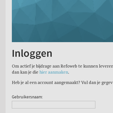
Inloggen
Om actief je bijdrage aan Refoweb te kunnen leveren
dan kan je die
hier aanmaken
.
Heb je al een account aangemaakt? Vul dan je gegev
Gebruikersnaam: