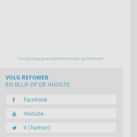
Een jaar lang geen advertenties zien op Refoweb?
VOLG REFOWEB
EN BLIJF OP DE HOOGTE
Facebook
Youtube
X (Twitter)