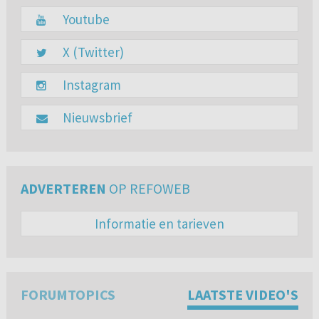
Youtube
X (Twitter)
Instagram
Nieuwsbrief
ADVERTEREN
OP REFOWEB
Informatie en tarieven
FORUMTOPICS
LAATSTE VIDEO'S