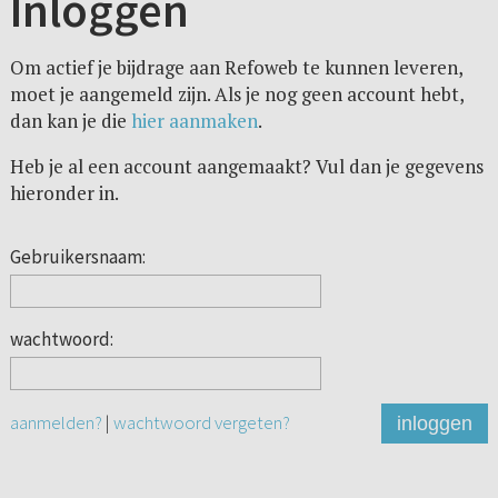
Inloggen
Om actief je bijdrage aan Refoweb te kunnen leveren,
moet je aangemeld zijn. Als je nog geen account hebt,
dan kan je die
hier aanmaken
.
Heb je al een account aangemaakt? Vul dan je gegevens
hieronder in.
Gebruikersnaam:
wachtwoord:
aanmelden?
|
wachtwoord vergeten?
inloggen