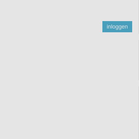
inloggen