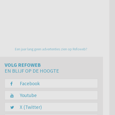
Een jaar lang geen advertenties zien op Refoweb?
VOLG REFOWEB
EN BLIJF OP DE HOOGTE
Facebook
Youtube
X (Twitter)