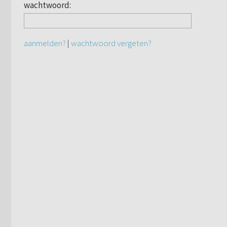
wachtwoord:
aanmelden?
|
wachtwoord vergeten?