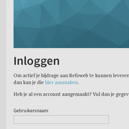
Inloggen
Om actief je bijdrage aan Refoweb te kunnen leveren
dan kan je die
hier aanmaken
.
Heb je al een account aangemaakt? Vul dan je gegev
Gebruikersnaam: