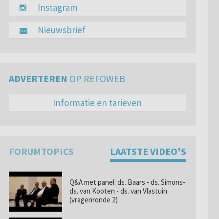
Instagram
Nieuwsbrief
ADVERTEREN
OP REFOWEB
Informatie en tarieven
FORUMTOPICS
LAATSTE VIDEO'S
Q&A met panel: ds. Baars - ds. Simons-
ds. van Kooten - ds. van Vlastuin
(vragenronde 2)