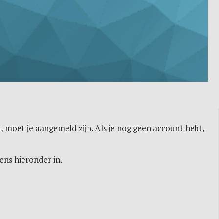
, moet je aangemeld zijn. Als je nog geen account hebt,
ens hieronder in.