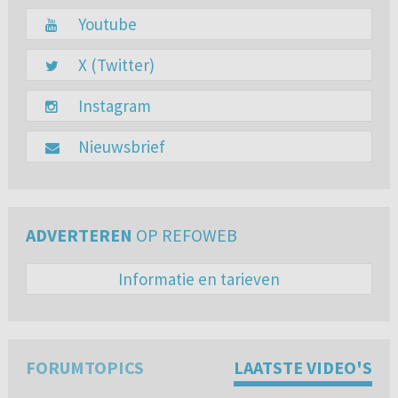
Youtube
X (Twitter)
Instagram
Nieuwsbrief
ADVERTEREN
OP REFOWEB
Informatie en tarieven
FORUMTOPICS
LAATSTE VIDEO'S