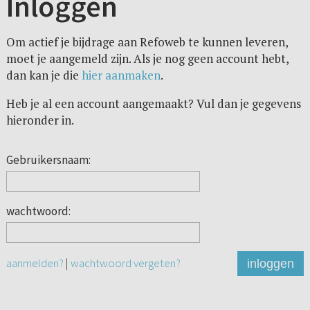
Inloggen
Om actief je bijdrage aan Refoweb te kunnen leveren,
moet je aangemeld zijn. Als je nog geen account hebt,
dan kan je die
hier aanmaken
.
Heb je al een account aangemaakt? Vul dan je gegevens
hieronder in.
Gebruikersnaam:
wachtwoord:
aanmelden?
|
wachtwoord vergeten?
inloggen