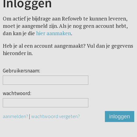
Inloggen
Om actief je bijdrage aan Refoweb te kunnen leveren,
moet je aangemeld zijn. Als je nog geen account hebt,
dan kan je die
hier aanmaken
.
Heb je al een account aangemaakt? Vul dan je gegevens
hieronder in.
Gebruikersnaam:
wachtwoord:
aanmelden?
|
wachtwoord vergeten?
inloggen