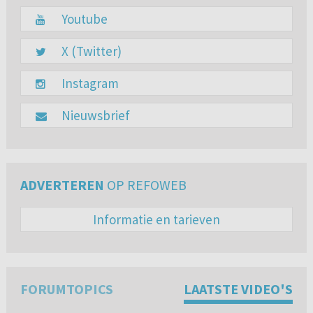
Youtube
X (Twitter)
Instagram
Nieuwsbrief
ADVERTEREN
OP REFOWEB
Informatie en tarieven
FORUMTOPICS
LAATSTE VIDEO'S