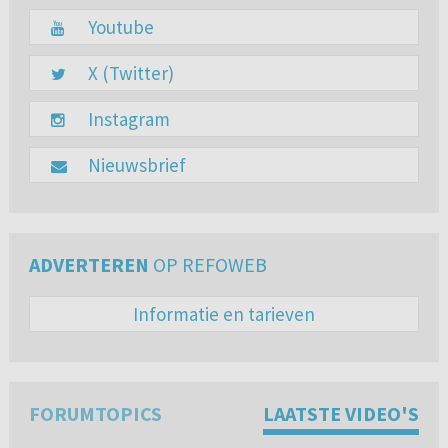
Youtube
X (Twitter)
Instagram
Nieuwsbrief
ADVERTEREN
OP REFOWEB
Informatie en tarieven
FORUMTOPICS
LAATSTE VIDEO'S