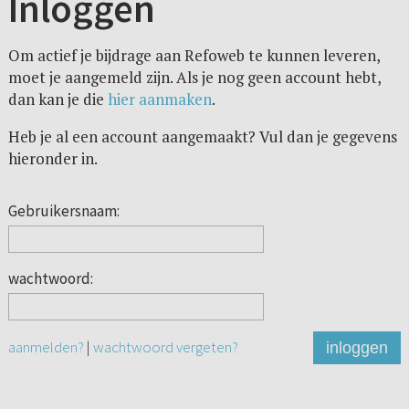
Inloggen
Om actief je bijdrage aan Refoweb te kunnen leveren,
moet je aangemeld zijn. Als je nog geen account hebt,
dan kan je die
hier aanmaken
.
Heb je al een account aangemaakt? Vul dan je gegevens
hieronder in.
Gebruikersnaam:
wachtwoord:
aanmelden?
|
wachtwoord vergeten?
inloggen