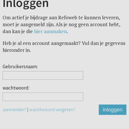
Inloggen
Om actief je bijdrage aan Refoweb te kunnen leveren,
moet je aangemeld zijn. Als je nog geen account hebt,
dan kan je die
hier aanmaken
.
Heb je al een account aangemaakt? Vul dan je gegevens
hieronder in.
Gebruikersnaam:
wachtwoord:
aanmelden?
|
wachtwoord vergeten?
inloggen