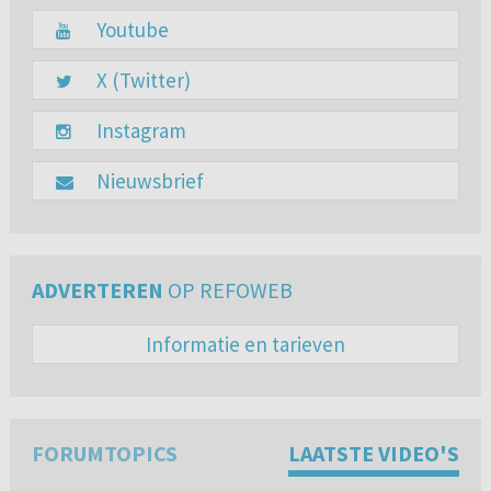
Youtube
X (Twitter)
Instagram
Nieuwsbrief
ADVERTEREN
OP REFOWEB
Informatie en tarieven
FORUMTOPICS
LAATSTE VIDEO'S