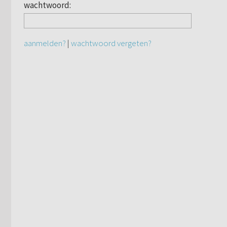
wachtwoord:
aanmelden?
|
wachtwoord vergeten?