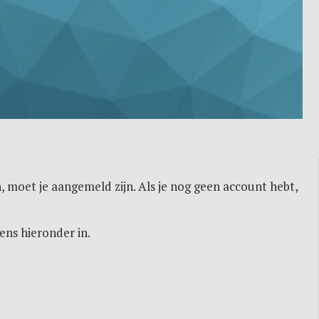
, moet je aangemeld zijn. Als je nog geen account hebt,
ens hieronder in.