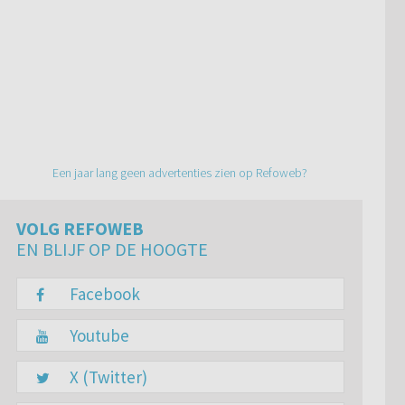
Een jaar lang geen advertenties zien op Refoweb?
VOLG REFOWEB
EN BLIJF OP DE HOOGTE
Facebook
Youtube
X (Twitter)