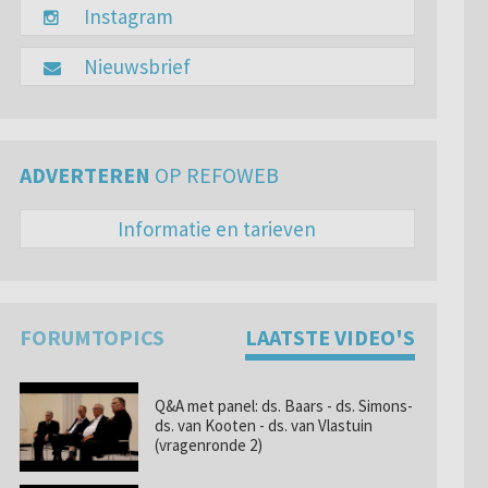
Instagram
Nieuwsbrief
ADVERTEREN
OP REFOWEB
Informatie en tarieven
FORUMTOPICS
LAATSTE VIDEO'S
Q&A met panel: ds. Baars - ds. Simons-
ds. van Kooten - ds. van Vlastuin
(vragenronde 2)