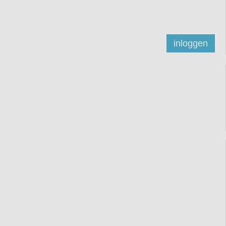
inloggen