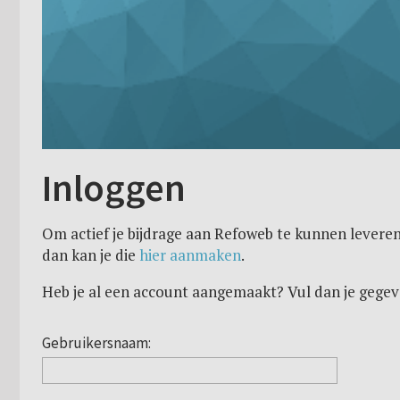
Inloggen
Om actief je bijdrage aan Refoweb te kunnen leveren
dan kan je die
hier aanmaken
.
Heb je al een account aangemaakt? Vul dan je gegev
Gebruikersnaam: