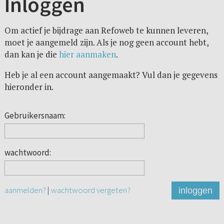
Inloggen
Om actief je bijdrage aan Refoweb te kunnen leveren,
moet je aangemeld zijn. Als je nog geen account hebt,
dan kan je die
hier aanmaken
.
Heb je al een account aangemaakt? Vul dan je gegevens
hieronder in.
Gebruikersnaam:
wachtwoord:
aanmelden?
|
wachtwoord vergeten?
inloggen