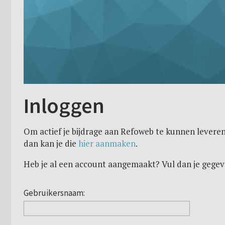
Inloggen
Om actief je bijdrage aan Refoweb te kunnen leveren
dan kan je die
hier aanmaken
.
Heb je al een account aangemaakt? Vul dan je gegev
Gebruikersnaam: