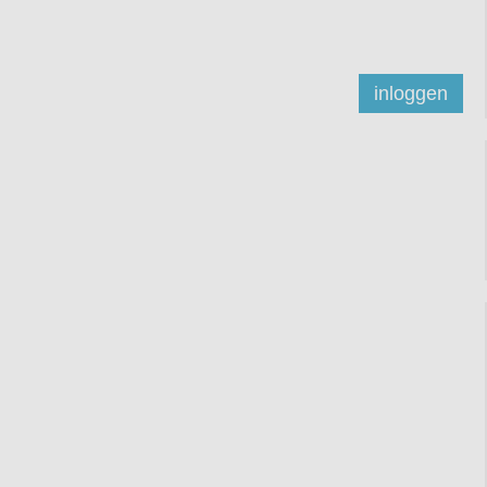
inloggen