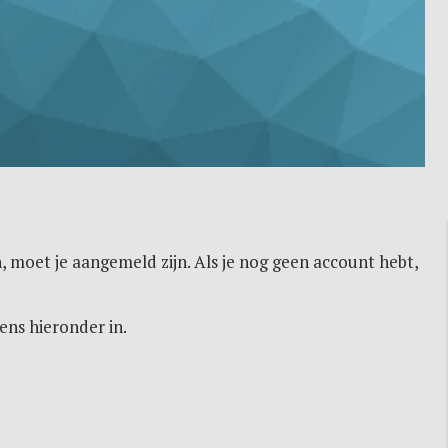
, moet je aangemeld zijn. Als je nog geen account hebt,
ens hieronder in.