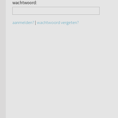
wachtwoord:
aanmelden?
|
wachtwoord vergeten?