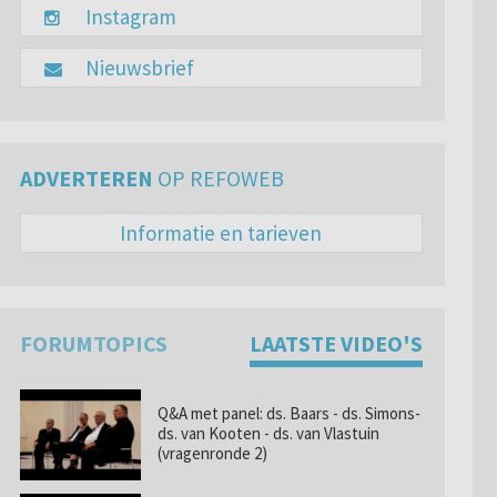
Instagram
Nieuwsbrief
ADVERTEREN
OP REFOWEB
Informatie en tarieven
FORUMTOPICS
LAATSTE VIDEO'S
Q&A met panel: ds. Baars - ds. Simons-
ds. van Kooten - ds. van Vlastuin
(vragenronde 2)