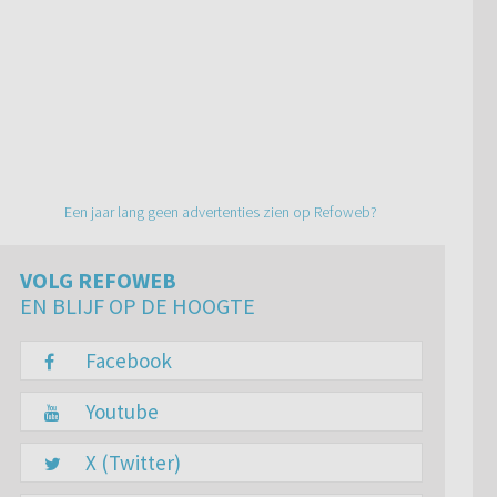
Een jaar lang geen advertenties zien op Refoweb?
VOLG REFOWEB
EN BLIJF OP DE HOOGTE
Facebook
Youtube
X (Twitter)