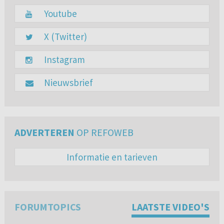
Youtube
X (Twitter)
Instagram
Nieuwsbrief
ADVERTEREN
OP REFOWEB
Informatie en tarieven
FORUMTOPICS
LAATSTE VIDEO'S