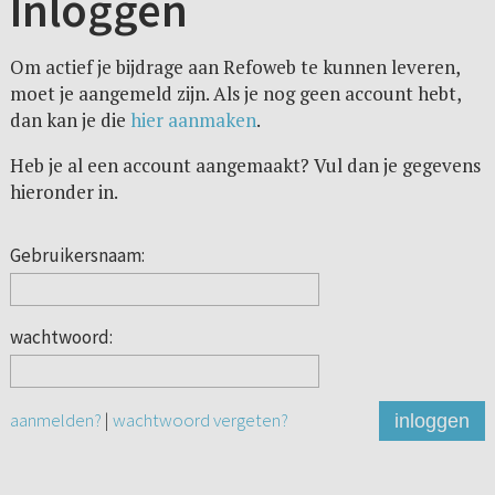
Inloggen
Om actief je bijdrage aan Refoweb te kunnen leveren,
moet je aangemeld zijn. Als je nog geen account hebt,
dan kan je die
hier aanmaken
.
Heb je al een account aangemaakt? Vul dan je gegevens
hieronder in.
Gebruikersnaam:
wachtwoord:
aanmelden?
|
wachtwoord vergeten?
inloggen