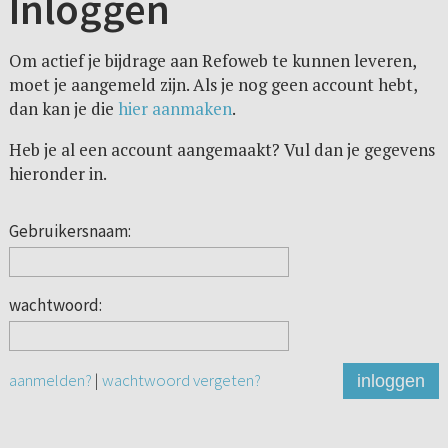
Inloggen
Om actief je bijdrage aan Refoweb te kunnen leveren,
moet je aangemeld zijn. Als je nog geen account hebt,
dan kan je die
hier aanmaken
.
Heb je al een account aangemaakt? Vul dan je gegevens
hieronder in.
Gebruikersnaam:
wachtwoord:
aanmelden?
|
wachtwoord vergeten?
inloggen