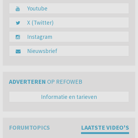
Youtube
X (Twitter)
Instagram
Nieuwsbrief
ADVERTEREN
OP REFOWEB
Informatie en tarieven
FORUMTOPICS
LAATSTE VIDEO'S