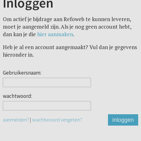
Inloggen
Om actief je bijdrage aan Refoweb te kunnen leveren,
moet je aangemeld zijn. Als je nog geen account hebt,
dan kan je die
hier aanmaken
.
Heb je al een account aangemaakt? Vul dan je gegevens
hieronder in.
Gebruikersnaam:
wachtwoord:
aanmelden?
|
wachtwoord vergeten?
inloggen