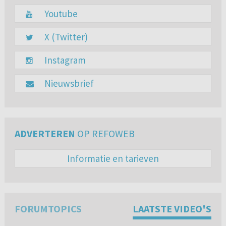
Youtube
X (Twitter)
Instagram
Nieuwsbrief
ADVERTEREN
OP REFOWEB
Informatie en tarieven
FORUMTOPICS
LAATSTE VIDEO'S