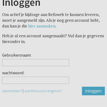
Inloggen
Om actief je bijdrage aan Refoweb te kunnen leveren,
moet je aangemeld zijn. Als je nog geen account hebt,
dan kan je die
hier aanmaken
.
Heb je al een account aangemaakt? Vul dan je gegevens
hieronder in.
Gebruikersnaam:
wachtwoord:
aanmelden?
|
wachtwoord vergeten?
inloggen