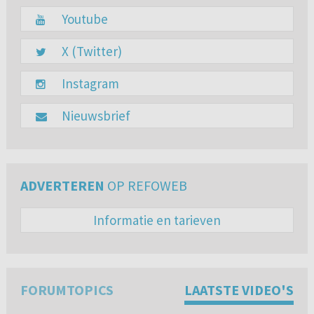
Youtube
X (Twitter)
Instagram
Nieuwsbrief
ADVERTEREN
OP REFOWEB
Informatie en tarieven
FORUMTOPICS
LAATSTE VIDEO'S