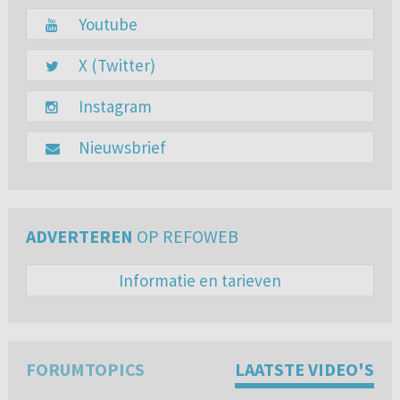
Youtube
X (Twitter)
Instagram
Nieuwsbrief
ADVERTEREN
OP REFOWEB
Informatie en tarieven
FORUMTOPICS
LAATSTE VIDEO'S