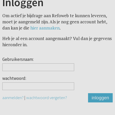
Inloggen
Om actief je bijdrage aan Refoweb te kunnen leveren,
moet je aangemeld zijn. Als je nog geen account hebt,
dan kan je die
hier aanmaken
.
Heb je al een account aangemaakt? Vul dan je gegevens
hieronder in.
Gebruikersnaam:
wachtwoord:
aanmelden?
|
wachtwoord vergeten?
inloggen