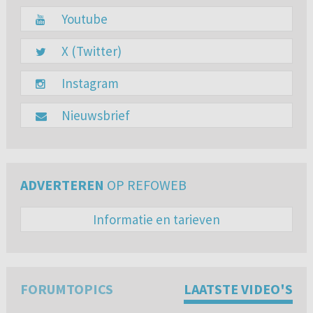
Youtube
X (Twitter)
Instagram
Nieuwsbrief
ADVERTEREN
OP REFOWEB
Informatie en tarieven
FORUMTOPICS
LAATSTE VIDEO'S