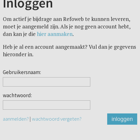
Inloggen
Om actief je bijdrage aan Refoweb te kunnen leveren,
moet je aangemeld zijn. Als je nog geen account hebt,
dan kan je die
hier aanmaken
.
Heb je al een account aangemaakt? Vul dan je gegevens
hieronder in.
Gebruikersnaam:
wachtwoord:
aanmelden?
|
wachtwoord vergeten?
inloggen