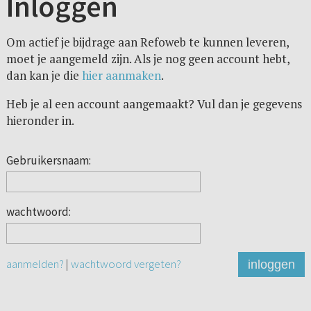
Inloggen
Om actief je bijdrage aan Refoweb te kunnen leveren,
moet je aangemeld zijn. Als je nog geen account hebt,
dan kan je die
hier aanmaken
.
Heb je al een account aangemaakt? Vul dan je gegevens
hieronder in.
Gebruikersnaam:
wachtwoord:
aanmelden?
|
wachtwoord vergeten?
inloggen