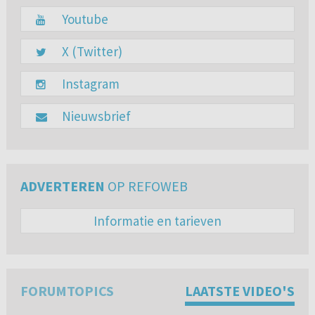
Youtube
X (Twitter)
Instagram
Nieuwsbrief
ADVERTEREN
OP REFOWEB
Informatie en tarieven
FORUMTOPICS
LAATSTE VIDEO'S