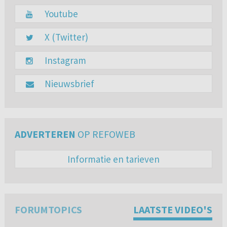
Youtube
X (Twitter)
Instagram
Nieuwsbrief
ADVERTEREN
OP REFOWEB
Informatie en tarieven
FORUMTOPICS
LAATSTE VIDEO'S