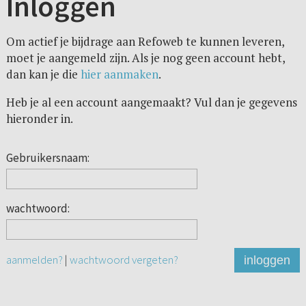
Inloggen
Om actief je bijdrage aan Refoweb te kunnen leveren,
moet je aangemeld zijn. Als je nog geen account hebt,
dan kan je die
hier aanmaken
.
Heb je al een account aangemaakt? Vul dan je gegevens
hieronder in.
Gebruikersnaam:
wachtwoord:
aanmelden?
|
wachtwoord vergeten?
inloggen