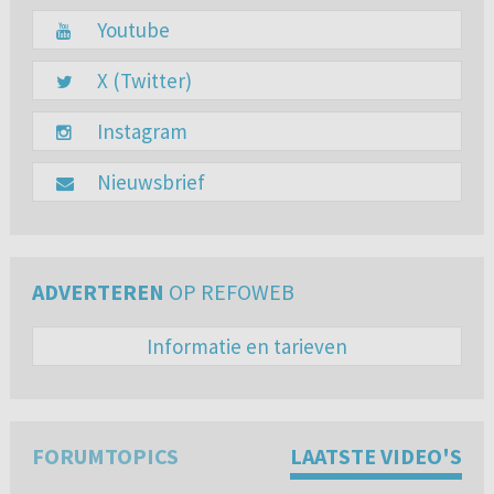
Youtube
X (Twitter)
Instagram
Nieuwsbrief
ADVERTEREN
OP REFOWEB
Informatie en tarieven
FORUMTOPICS
LAATSTE VIDEO'S