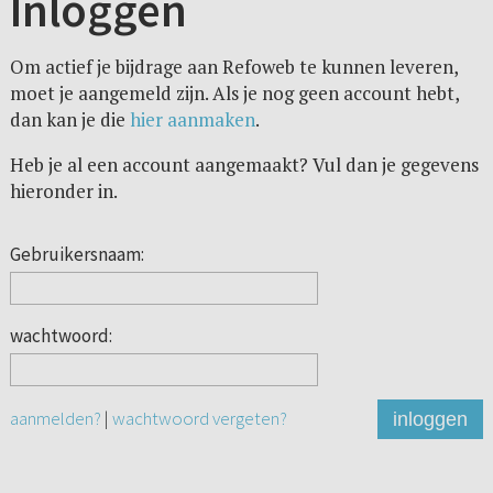
Inloggen
Om actief je bijdrage aan Refoweb te kunnen leveren,
moet je aangemeld zijn. Als je nog geen account hebt,
dan kan je die
hier aanmaken
.
Heb je al een account aangemaakt? Vul dan je gegevens
hieronder in.
Gebruikersnaam:
wachtwoord:
aanmelden?
|
wachtwoord vergeten?
inloggen