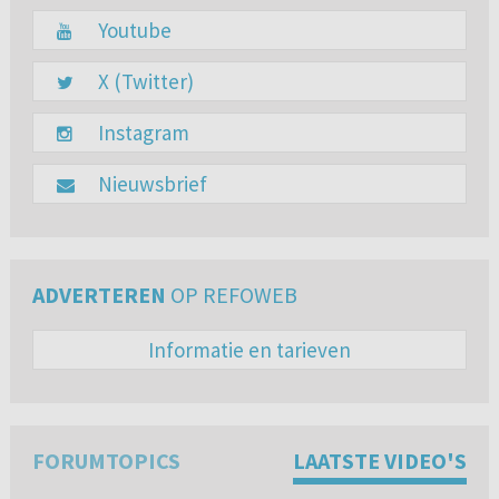
Youtube
X (Twitter)
Instagram
Nieuwsbrief
ADVERTEREN
OP REFOWEB
Informatie en tarieven
FORUMTOPICS
LAATSTE VIDEO'S