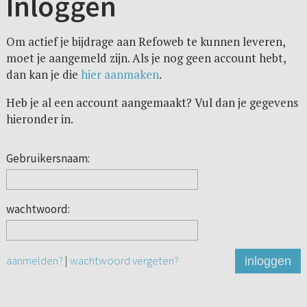
Inloggen
Om actief je bijdrage aan Refoweb te kunnen leveren,
moet je aangemeld zijn. Als je nog geen account hebt,
dan kan je die
hier aanmaken
.
Heb je al een account aangemaakt? Vul dan je gegevens
hieronder in.
Gebruikersnaam:
wachtwoord:
aanmelden?
|
wachtwoord vergeten?
inloggen