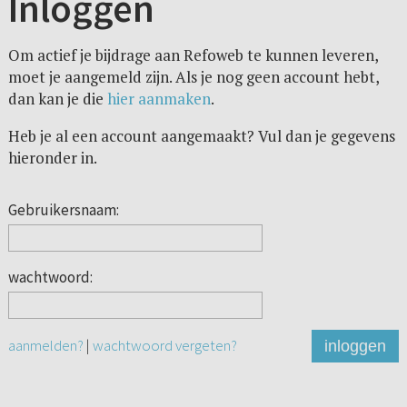
Inloggen
Om actief je bijdrage aan Refoweb te kunnen leveren,
moet je aangemeld zijn. Als je nog geen account hebt,
dan kan je die
hier aanmaken
.
Heb je al een account aangemaakt? Vul dan je gegevens
hieronder in.
Gebruikersnaam:
wachtwoord:
aanmelden?
|
wachtwoord vergeten?
inloggen