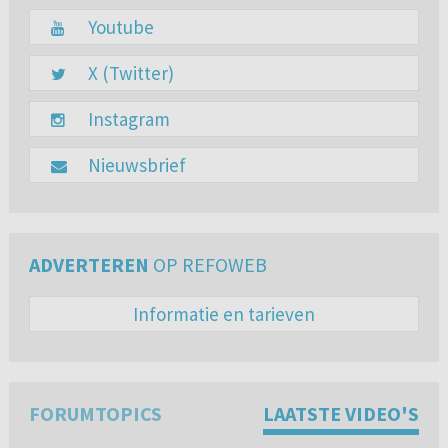
Youtube
X (Twitter)
Instagram
Nieuwsbrief
ADVERTEREN
OP REFOWEB
Informatie en tarieven
FORUMTOPICS
LAATSTE VIDEO'S