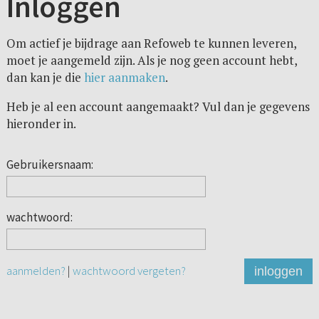
Inloggen
Om actief je bijdrage aan Refoweb te kunnen leveren,
moet je aangemeld zijn. Als je nog geen account hebt,
dan kan je die
hier aanmaken
.
Heb je al een account aangemaakt? Vul dan je gegevens
hieronder in.
Gebruikersnaam:
wachtwoord:
aanmelden?
|
wachtwoord vergeten?
inloggen