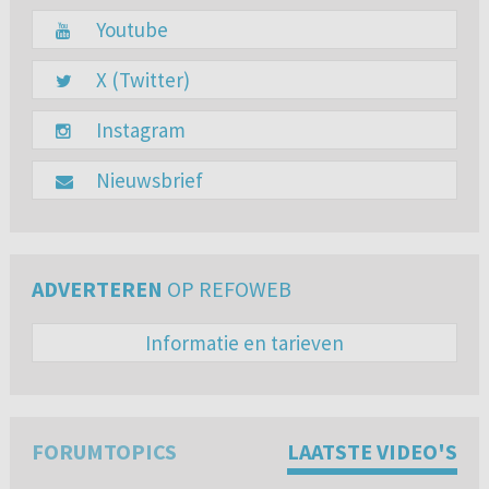
Youtube
X (Twitter)
Instagram
Nieuwsbrief
ADVERTEREN
OP REFOWEB
Informatie en tarieven
FORUMTOPICS
LAATSTE VIDEO'S