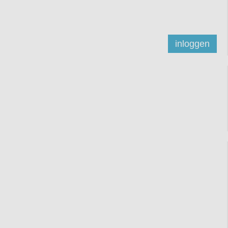
inloggen