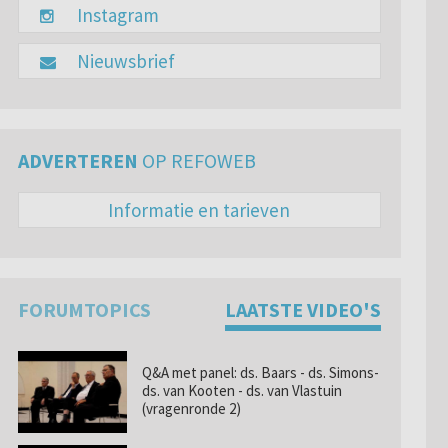
Instagram
Nieuwsbrief
ADVERTEREN
OP REFOWEB
Informatie en tarieven
FORUMTOPICS
LAATSTE VIDEO'S
Q&A met panel: ds. Baars - ds. Simons-
ds. van Kooten - ds. van Vlastuin
(vragenronde 2)