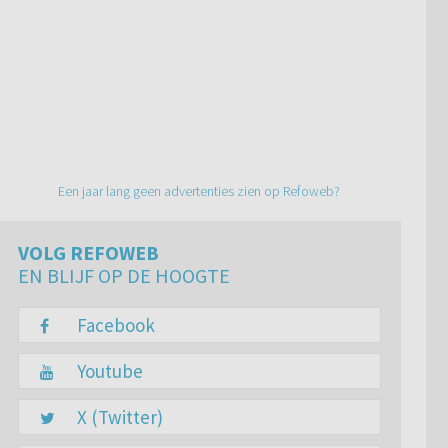
Een jaar lang geen advertenties zien op Refoweb?
VOLG REFOWEB
EN BLIJF OP DE HOOGTE
Facebook
Youtube
X (Twitter)