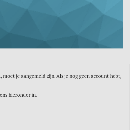
, moet je aangemeld zijn. Als je nog geen account hebt,
ens hieronder in.