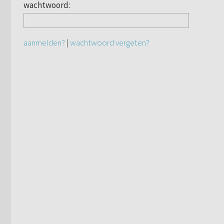
wachtwoord:
aanmelden?
|
wachtwoord vergeten?