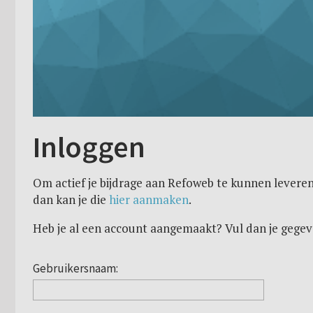
Inloggen
Om actief je bijdrage aan Refoweb te kunnen leveren
dan kan je die
hier aanmaken
.
Heb je al een account aangemaakt? Vul dan je gegev
Gebruikersnaam: