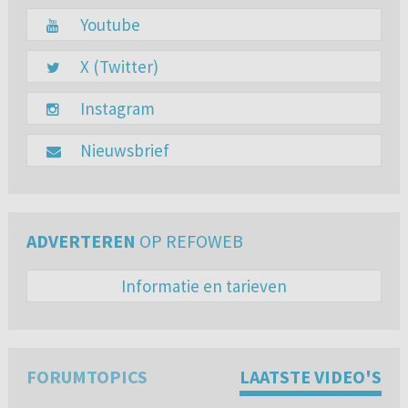
Youtube
X (Twitter)
Instagram
Nieuwsbrief
ADVERTEREN
OP REFOWEB
Informatie en tarieven
FORUMTOPICS
LAATSTE VIDEO'S