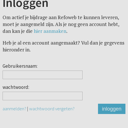
Inloggen
Om actief je bijdrage aan Refoweb te kunnen leveren,
moet je aangemeld zijn. Als je nog geen account hebt,
dan kan je die
hier aanmaken
.
Heb je al een account aangemaakt? Vul dan je gegevens
hieronder in.
Gebruikersnaam:
wachtwoord:
aanmelden?
|
wachtwoord vergeten?
inloggen