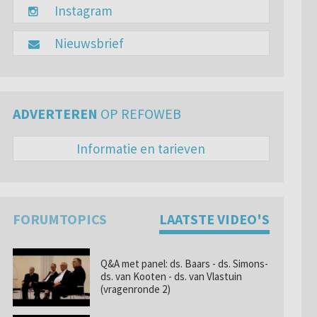
Instagram
Nieuwsbrief
ADVERTEREN
OP REFOWEB
Informatie en tarieven
FORUMTOPICS
LAATSTE VIDEO'S
Q&A met panel: ds. Baars - ds. Simons-
ds. van Kooten - ds. van Vlastuin
(vragenronde 2)