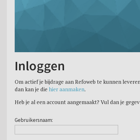
Inloggen
Om actief je bijdrage aan Refoweb te kunnen leveren
dan kan je die
hier aanmaken
.
Heb je al een account aangemaakt? Vul dan je gegev
Gebruikersnaam: