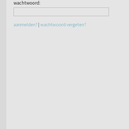
wachtwoord:
aanmelden?
|
wachtwoord vergeten?