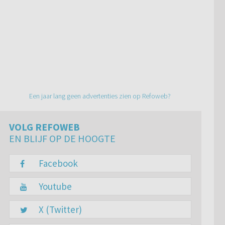
Een jaar lang geen advertenties zien op Refoweb?
VOLG REFOWEB
EN BLIJF OP DE HOOGTE
Facebook
Youtube
X (Twitter)