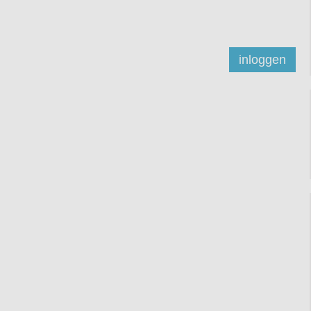
inloggen