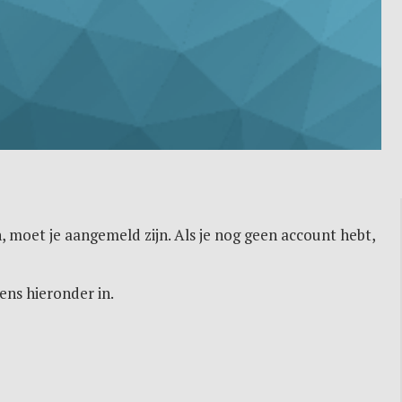
, moet je aangemeld zijn. Als je nog geen account hebt,
ens hieronder in.