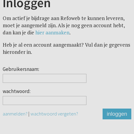
Inloggen
Om actief je bijdrage aan Refoweb te kunnen leveren,
moet je aangemeld zijn. Als je nog geen account hebt,
dan kan je die
hier aanmaken
.
Heb je al een account aangemaakt? Vul dan je gegevens
hieronder in.
Gebruikersnaam:
wachtwoord:
aanmelden?
|
wachtwoord vergeten?
inloggen