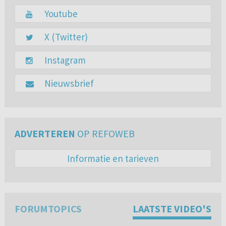
Youtube
X (Twitter)
Instagram
Nieuwsbrief
ADVERTEREN
OP REFOWEB
Informatie en tarieven
FORUMTOPICS
LAATSTE VIDEO'S