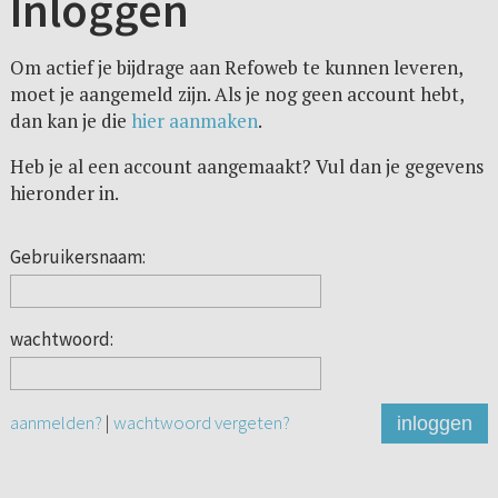
Inloggen
Om actief je bijdrage aan Refoweb te kunnen leveren,
moet je aangemeld zijn. Als je nog geen account hebt,
dan kan je die
hier aanmaken
.
Heb je al een account aangemaakt? Vul dan je gegevens
hieronder in.
Gebruikersnaam:
wachtwoord:
aanmelden?
|
wachtwoord vergeten?
inloggen