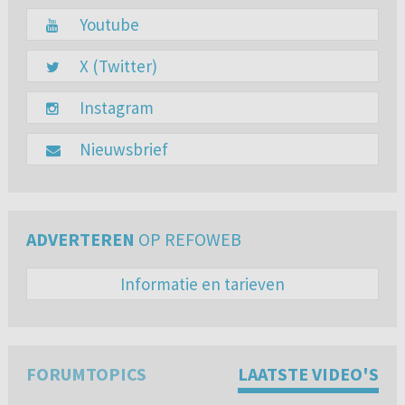
Youtube
X (Twitter)
Instagram
Nieuwsbrief
ADVERTEREN
OP REFOWEB
Informatie en tarieven
FORUMTOPICS
LAATSTE VIDEO'S