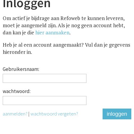
Inloggen
Om actief je bijdrage aan Refoweb te kunnen leveren,
moet je aangemeld zijn. Als je nog geen account hebt,
dan kan je die
hier aanmaken
.
Heb je al een account aangemaakt? Vul dan je gegevens
hieronder in.
Gebruikersnaam:
wachtwoord:
aanmelden?
|
wachtwoord vergeten?
inloggen