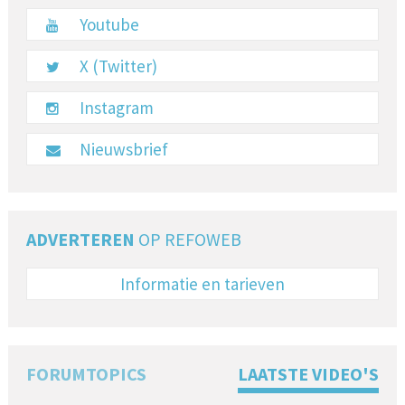
Youtube
X (Twitter)
Instagram
Nieuwsbrief
ADVERTEREN
OP REFOWEB
Informatie en tarieven
FORUMTOPICS
LAATSTE VIDEO'S