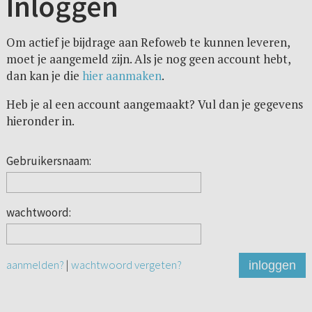
Inloggen
Om actief je bijdrage aan Refoweb te kunnen leveren,
moet je aangemeld zijn. Als je nog geen account hebt,
dan kan je die
hier aanmaken
.
Heb je al een account aangemaakt? Vul dan je gegevens
hieronder in.
Gebruikersnaam:
wachtwoord:
aanmelden?
|
wachtwoord vergeten?
inloggen