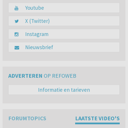
Youtube
X (Twitter)
Instagram
Nieuwsbrief
ADVERTEREN
OP REFOWEB
Informatie en tarieven
FORUMTOPICS
LAATSTE VIDEO'S