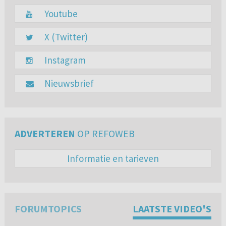
Youtube
X (Twitter)
Instagram
Nieuwsbrief
ADVERTEREN
OP REFOWEB
Informatie en tarieven
FORUMTOPICS
LAATSTE VIDEO'S