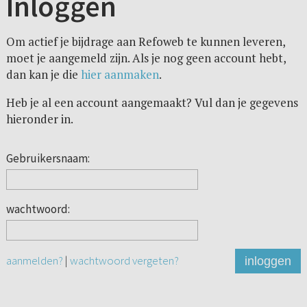
Inloggen
Om actief je bijdrage aan Refoweb te kunnen leveren,
moet je aangemeld zijn. Als je nog geen account hebt,
dan kan je die
hier aanmaken
.
Heb je al een account aangemaakt? Vul dan je gegevens
hieronder in.
Gebruikersnaam:
wachtwoord:
aanmelden?
|
wachtwoord vergeten?
inloggen