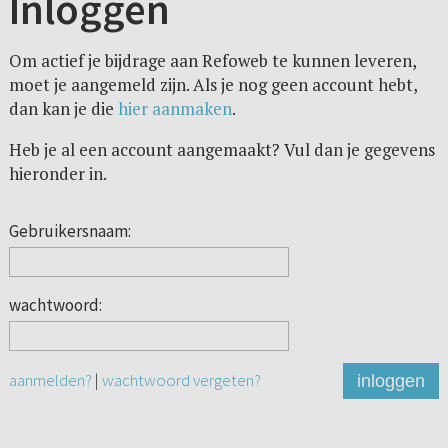
Inloggen
Om actief je bijdrage aan Refoweb te kunnen leveren,
moet je aangemeld zijn. Als je nog geen account hebt,
dan kan je die
hier aanmaken
.
Heb je al een account aangemaakt? Vul dan je gegevens
hieronder in.
Gebruikersnaam:
wachtwoord:
aanmelden?
|
wachtwoord vergeten?
inloggen