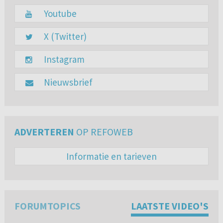
Youtube
X (Twitter)
Instagram
Nieuwsbrief
ADVERTEREN
OP REFOWEB
Informatie en tarieven
FORUMTOPICS
LAATSTE VIDEO'S