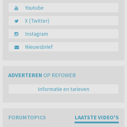
Youtube
X (Twitter)
Instagram
Nieuwsbrief
ADVERTEREN
OP REFOWEB
Informatie en tarieven
FORUMTOPICS
LAATSTE VIDEO'S