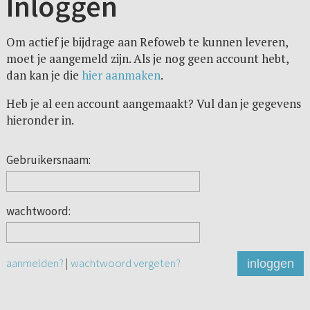
Inloggen
Om actief je bijdrage aan Refoweb te kunnen leveren,
moet je aangemeld zijn. Als je nog geen account hebt,
dan kan je die
hier aanmaken
.
Heb je al een account aangemaakt? Vul dan je gegevens
hieronder in.
Gebruikersnaam:
wachtwoord:
aanmelden?
|
wachtwoord vergeten?
inloggen