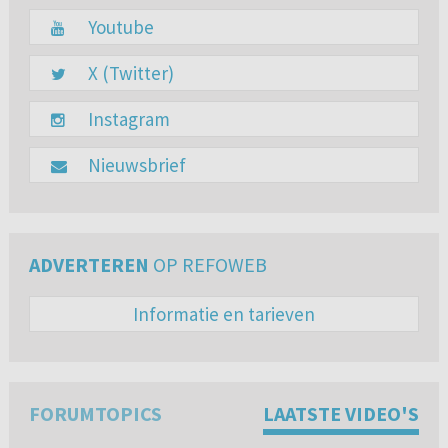
Youtube
X (Twitter)
Instagram
Nieuwsbrief
ADVERTEREN
OP REFOWEB
Informatie en tarieven
FORUMTOPICS
LAATSTE VIDEO'S