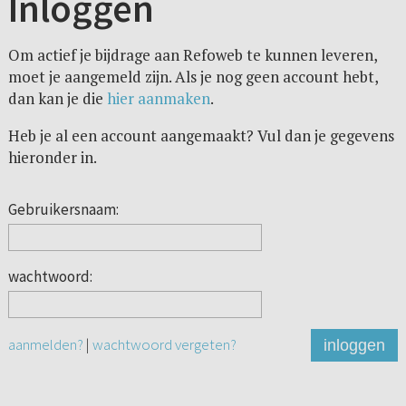
Inloggen
Om actief je bijdrage aan Refoweb te kunnen leveren,
moet je aangemeld zijn. Als je nog geen account hebt,
dan kan je die
hier aanmaken
.
Heb je al een account aangemaakt? Vul dan je gegevens
hieronder in.
Gebruikersnaam:
wachtwoord:
aanmelden?
|
wachtwoord vergeten?
inloggen