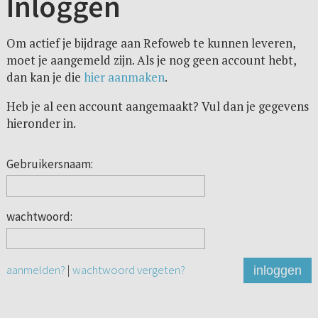
Inloggen
Om actief je bijdrage aan Refoweb te kunnen leveren,
moet je aangemeld zijn. Als je nog geen account hebt,
dan kan je die
hier aanmaken
.
Heb je al een account aangemaakt? Vul dan je gegevens
hieronder in.
Gebruikersnaam:
wachtwoord:
aanmelden?
|
wachtwoord vergeten?
inloggen