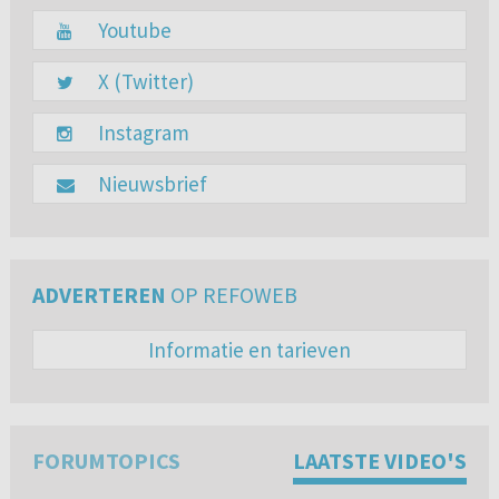
Youtube
X (Twitter)
Instagram
Nieuwsbrief
ADVERTEREN
OP REFOWEB
Informatie en tarieven
FORUMTOPICS
LAATSTE VIDEO'S