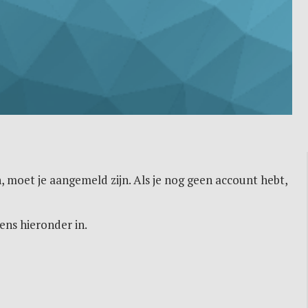
, moet je aangemeld zijn. Als je nog geen account hebt,
ens hieronder in.