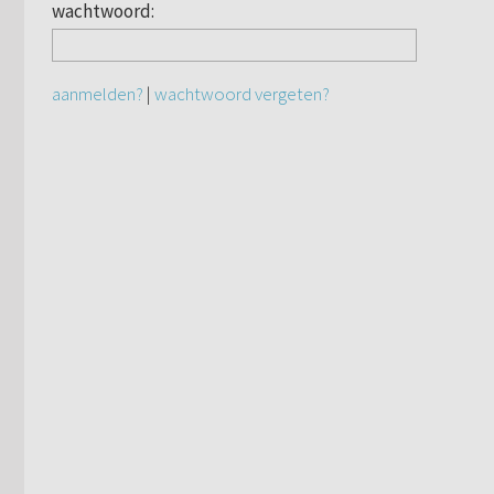
wachtwoord:
aanmelden?
|
wachtwoord vergeten?