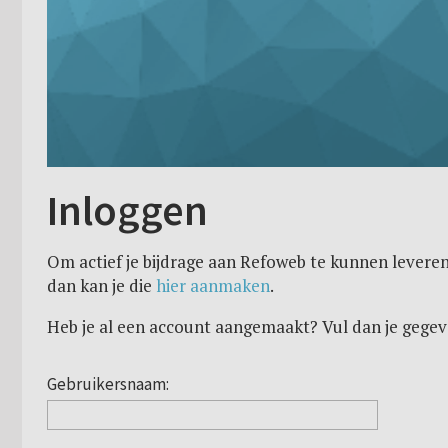
Inloggen
Om actief je bijdrage aan Refoweb te kunnen leveren
dan kan je die
hier aanmaken
.
Heb je al een account aangemaakt? Vul dan je gegev
Gebruikersnaam: