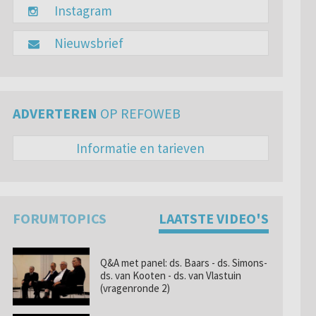
Instagram
Nieuwsbrief
ADVERTEREN
OP REFOWEB
Informatie en tarieven
FORUMTOPICS
LAATSTE VIDEO'S
Q&A met panel: ds. Baars - ds. Simons-
ds. van Kooten - ds. van Vlastuin
(vragenronde 2)