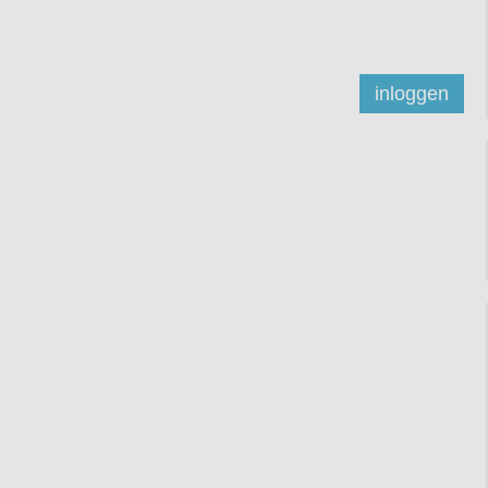
inloggen