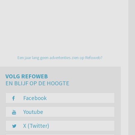
Een jaar lang geen advertenties zien op Refoweb?
VOLG REFOWEB
EN BLIJF OP DE HOOGTE
Facebook
Youtube
X (Twitter)