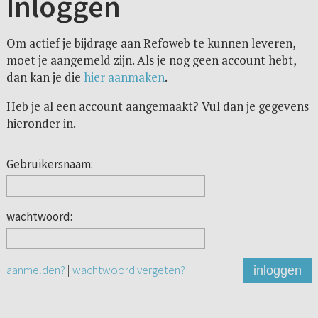
Inloggen
Om actief je bijdrage aan Refoweb te kunnen leveren,
moet je aangemeld zijn. Als je nog geen account hebt,
dan kan je die
hier aanmaken
.
Heb je al een account aangemaakt? Vul dan je gegevens
hieronder in.
Gebruikersnaam:
wachtwoord:
aanmelden?
|
wachtwoord vergeten?
inloggen