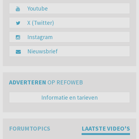
Youtube
X (Twitter)
Instagram
Nieuwsbrief
ADVERTEREN
OP REFOWEB
Informatie en tarieven
FORUMTOPICS
LAATSTE VIDEO'S