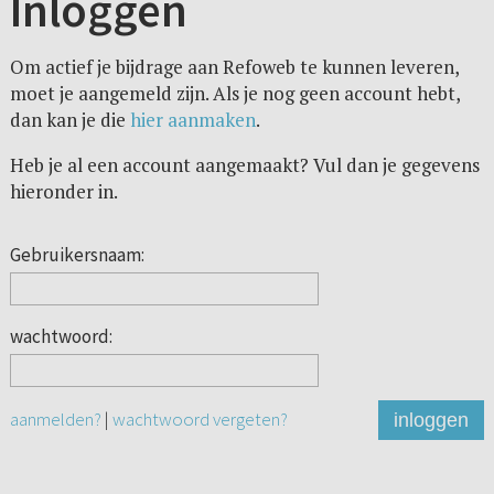
Inloggen
Om actief je bijdrage aan Refoweb te kunnen leveren,
moet je aangemeld zijn. Als je nog geen account hebt,
dan kan je die
hier aanmaken
.
Heb je al een account aangemaakt? Vul dan je gegevens
hieronder in.
Gebruikersnaam:
wachtwoord:
aanmelden?
|
wachtwoord vergeten?
inloggen