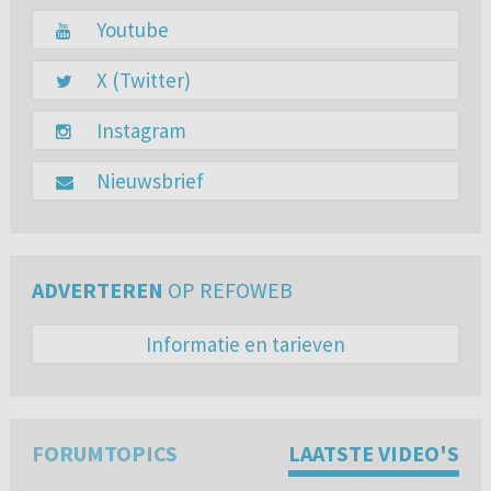
Youtube
X (Twitter)
Instagram
Nieuwsbrief
ADVERTEREN
OP REFOWEB
Informatie en tarieven
FORUMTOPICS
LAATSTE VIDEO'S