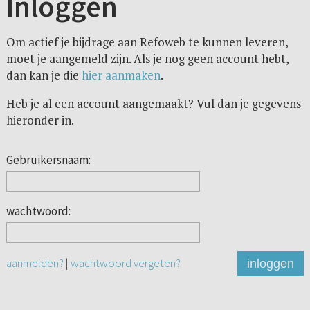
Inloggen
Om actief je bijdrage aan Refoweb te kunnen leveren,
moet je aangemeld zijn. Als je nog geen account hebt,
dan kan je die
hier aanmaken
.
Heb je al een account aangemaakt? Vul dan je gegevens
hieronder in.
Gebruikersnaam:
wachtwoord:
aanmelden?
|
wachtwoord vergeten?
inloggen