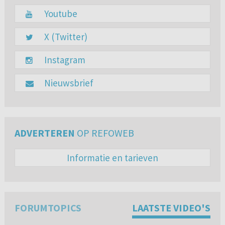
Youtube
X (Twitter)
Instagram
Nieuwsbrief
ADVERTEREN
OP REFOWEB
Informatie en tarieven
FORUMTOPICS
LAATSTE VIDEO'S