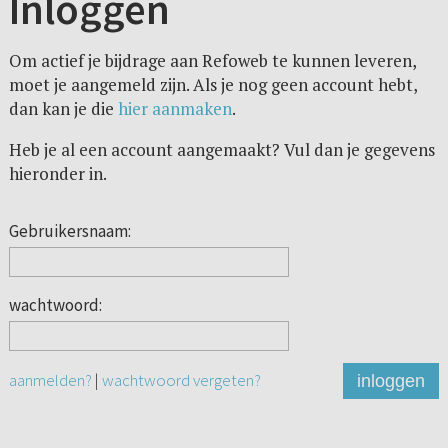
Inloggen
Om actief je bijdrage aan Refoweb te kunnen leveren,
moet je aangemeld zijn. Als je nog geen account hebt,
dan kan je die
hier aanmaken
.
Heb je al een account aangemaakt? Vul dan je gegevens
hieronder in.
Gebruikersnaam:
wachtwoord:
aanmelden?
|
wachtwoord vergeten?
inloggen