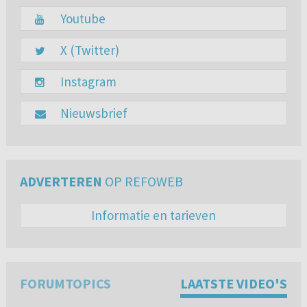
Youtube
X (Twitter)
Instagram
Nieuwsbrief
ADVERTEREN
OP REFOWEB
Informatie en tarieven
FORUMTOPICS
LAATSTE VIDEO'S